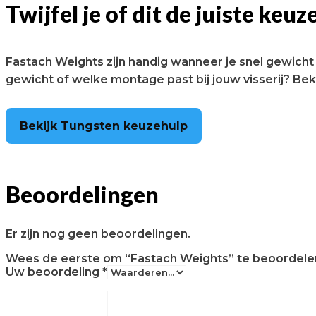
Twijfel je of dit de juiste keuze
Fastach Weights zijn handig wanneer je snel gewicht
gewicht of welke montage past bij jouw visserij? Bek
Bekijk Tungsten keuzehulp
Beoordelingen
Er zijn nog geen beoordelingen.
Wees de eerste om “Fastach Weights” te beoordele
Uw beoordeling
*