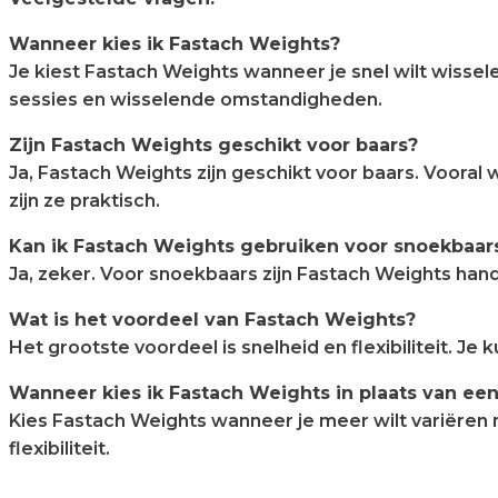
Wanneer kies ik Fastach Weights?
Je kiest Fastach Weights wanneer je snel wilt wissel
sessies en wisselende omstandigheden.
Zijn Fastach Weights geschikt voor baars?
Ja, Fastach Weights zijn geschikt voor baars. Vooral
zijn ze praktisch.
Kan ik Fastach Weights gebruiken voor snoekbaar
Ja, zeker. Voor snoekbaars zijn Fastach Weights han
Wat is het voordeel van Fastach Weights?
Het grootste voordeel is snelheid en flexibiliteit. 
Wanneer kies ik Fastach Weights in plaats van een
Kies Fastach Weights wanneer je meer wilt variëren 
flexibiliteit.