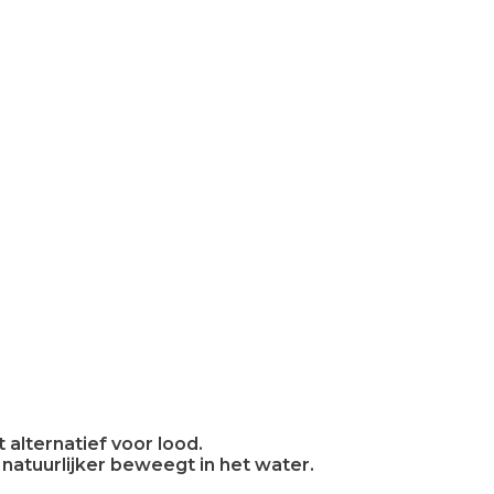
t alternatief voor lood.
natuurlijker beweegt in het water.