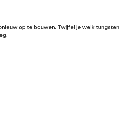
pnieuw op te bouwen. Twijfel je welk tungsten
eg.